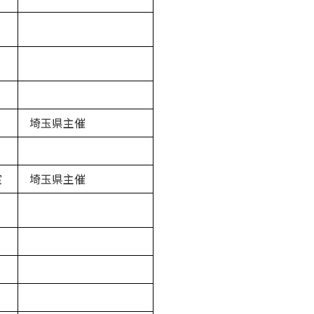
埼玉県主催
室
埼玉県主催