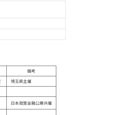
備考
室
埼玉県主催
日本政策金融公庫共催