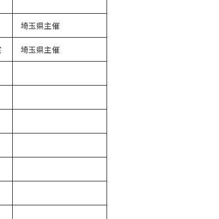
埼玉県主催
室
埼玉県主催