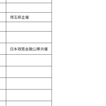
埼玉県主催
日本政策金融公庫共催