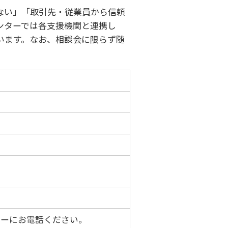
ない」「取引先・従業員から信頼
ンターでは各支援機関と連携し
います。なお、相談会に限らず随
ターにお電話ください。